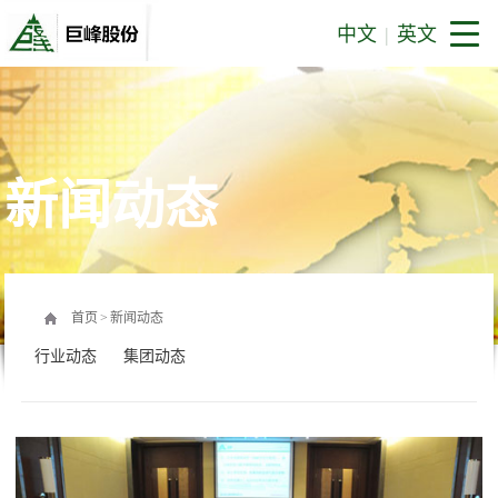
中文
|
英文
新闻动态
首页
>
新闻动态
行业动态
集团动态