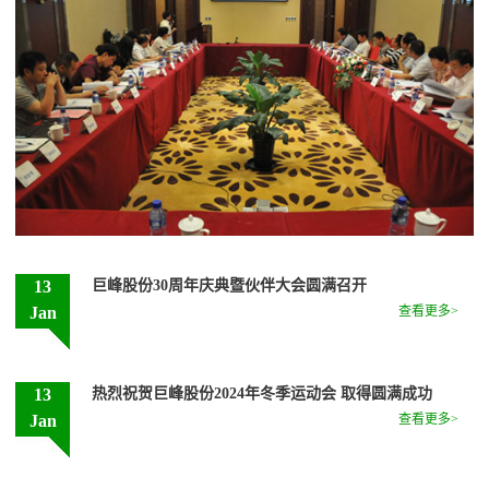
13
巨峰股份30周年庆典暨伙伴大会圆满召开
Jan
查看更多>
13
热烈祝贺巨峰股份2024年冬季运动会 取得圆满成功
Jan
查看更多>